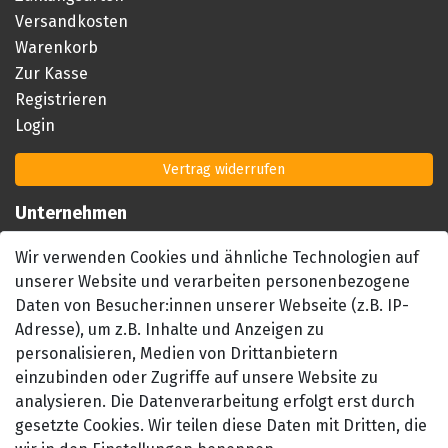
Versandkosten
Warenkorb
Zur Kasse
Registrieren
Login
Vertrag widerrufen
Unternehmen
Impressum
Wir verwenden Cookies und ähnliche Technologien auf
AGB
unserer Website und verarbeiten personenbezogene
Datenschutzerklärung
Daten von Besucher:innen unserer Webseite (z.B. IP-
Barrierefreiheitserklärung
Adresse), um z.B. Inhalte und Anzeigen zu
personalisieren, Medien von Drittanbietern
Widerrufsrecht
einzubinden oder Zugriffe auf unsere Website zu
Kontakt
analysieren. Die Datenverarbeitung erfolgt erst durch
gesetzte Cookies. Wir teilen diese Daten mit Dritten, die