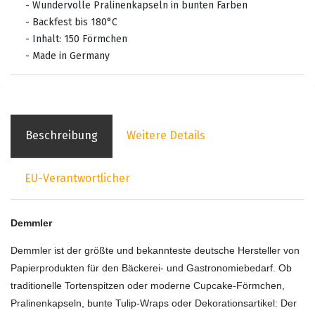
- Wundervolle Pralinenkapseln in bunten Farben
- Backfest bis 180°C
- Inhalt: 150 Förmchen
- Made in Germany
Beschreibung
Weitere Details
EU-Verantwortlicher
Demmler
Demmler ist der größte und bekannteste deutsche Hersteller von
Papierprodukten für den Bäckerei- und Gastronomiebedarf. Ob
traditionelle Tortenspitzen oder moderne Cupcake-Förmchen,
Pralinenkapseln, bunte Tulip-Wraps oder Dekorationsartikel: Der