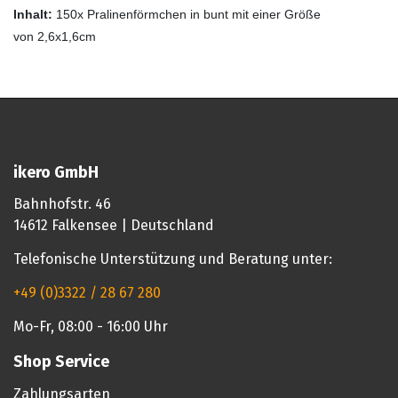
Inhalt:
150x Pralinenförmchen in bunt mit einer Größe
von 2,6x1,6cm
ikero GmbH
Bahnhofstr. 46
14612 Falkensee | Deutschland
Telefonische Unterstützung und Beratung unter:
+49 (0)3322 / 28 67 280
Mo-Fr, 08:00 - 16:00 Uhr
Shop Service
Zahlungsarten