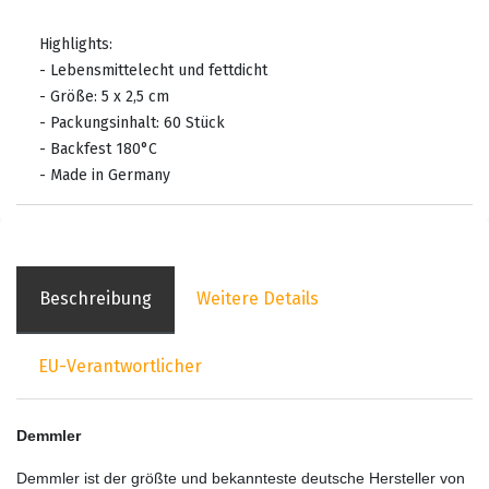
Highlights:
- Lebensmittelecht und fettdicht
- Größe: 5 x 2,5 cm
- Packungsinhalt: 60 Stück
- Backfest 180°C
- Made in Germany
Beschreibung
Weitere Details
EU-Verantwortlicher
Demmler
Demmler ist der größte und bekannteste deutsche Hersteller von