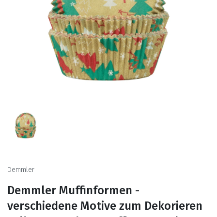
Demmler
Demmler Muffinformen -
verschiedene Motive zum Dekorieren