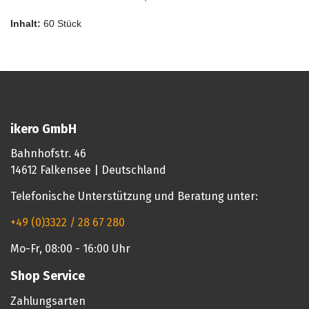
Inhalt:
60 Stück
ikero GmbH
Bahnhofstr. 46
14612 Falkensee | Deutschland
Telefonische Unterstützung und Beratung unter:
+49 (0)3322 / 28 67 280
Mo-Fr, 08:00 - 16:00 Uhr
Shop Service
Zahlungsarten